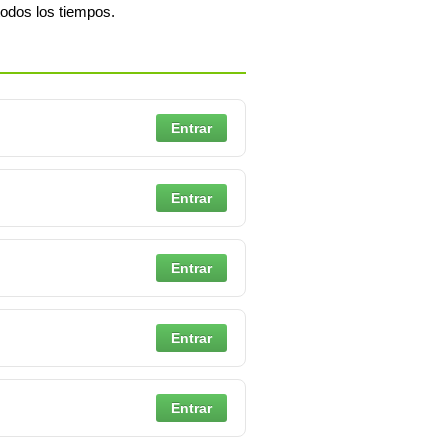
todos los tiempos.
Entrar
Entrar
Entrar
Entrar
Entrar