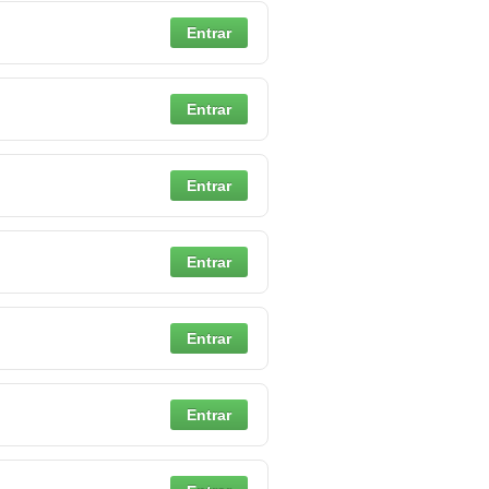
Entrar
Entrar
Entrar
Entrar
Entrar
Entrar