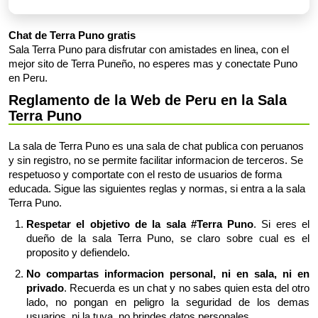
Chat de Terra Puno gratis
Sala Terra Puno para disfrutar con amistades en linea, con el
mejor sito de Terra Puneño, no esperes mas y conectate Puno
en Peru.
Reglamento de la Web de Peru en la Sala
Terra Puno
La sala de Terra Puno es una sala de chat publica con peruanos
y sin registro, no se permite facilitar informacion de terceros. Se
respetuoso y comportate con el resto de usuarios de forma
educada. Sigue las siguientes reglas y normas, si entra a la sala
Terra Puno.
Respetar el objetivo de la sala #Terra Puno
. Si eres el
dueño de la sala Terra Puno, se claro sobre cual es el
proposito y defiendelo.
No compartas informacion personal, ni en sala, ni en
privado
. Recuerda es un chat y no sabes quien esta del otro
lado, no pongan en peligro la seguridad de los demas
usuarios, ni la tuya, no brindes datos personales.