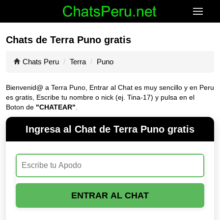
Chats de Terra Puno gratis
Chats Peru
Terra
Puno
Bienvenid@ a Terra Puno, Entrar al Chat es muy sencillo y en Peru
es gratis, Escribe tu nombre o nick (ej. Tina-17) y pulsa en el
Boton de
"CHATEAR"
.
Ingresa al Chat de Terra Puno gratis
ENTRAR AL CHAT