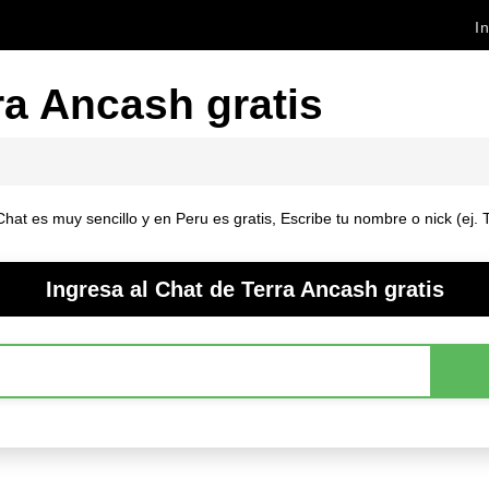
In
ra Ancash gratis
hat es muy sencillo y en Peru es gratis, Escribe tu nombre o nick (ej. 
Ingresa al Chat de Terra Ancash gratis