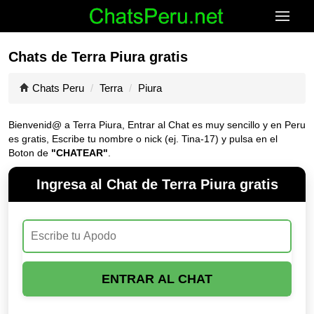
Chats de Terra Piura gratis
Chats Peru
Terra
Piura
Bienvenid@ a Terra Piura, Entrar al Chat es muy sencillo y en Peru
es gratis, Escribe tu nombre o nick (ej. Tina-17) y pulsa en el
Boton de
"CHATEAR"
.
Ingresa al Chat de Terra Piura gratis
ENTRAR AL CHAT