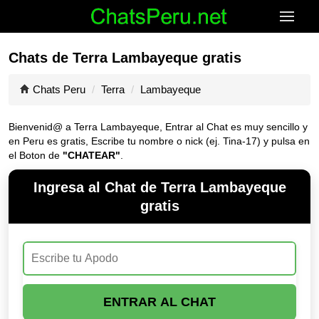
Chats de Terra Lambayeque gratis
Chats Peru
Terra
Lambayeque
Bienvenid@ a Terra Lambayeque, Entrar al Chat es muy sencillo y
en Peru es gratis, Escribe tu nombre o nick (ej. Tina-17) y pulsa en
el Boton de
"CHATEAR"
.
Ingresa al Chat de Terra Lambayeque
gratis
ENTRAR AL CHAT