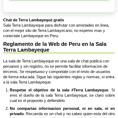
Chat de Terra Lambayeque gratis
Sala Terra Lambayeque para disfrutar con amistades en linea,
con el mejor sito de Terra Lambayecano, no esperes mas y
conectate Lambayeque en Peru.
Reglamento de la Web de Peru en la Sala
Terra Lambayeque
La sala de Terra Lambayeque es una sala de chat publica con
peruanos y sin registro, no se permite facilitar informacion de
terceros. Se respetuoso y comportate con el resto de usuarios
de forma educada. Sigue las siguientes reglas y normas, si entra
a la sala Terra Lambayeque.
Respetar el objetivo de la sala #Terra Lambayeque
. Si
eres el dueño de la sala Terra Lambayeque, se claro sobre
cual es el proposito y defiendelo.
No compartas informacion personal, ni en sala, ni en
privado
. Recuerda es un chat y no sabes quien esta del otro