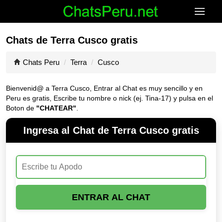
Chats de Terra Cusco gratis
Chats Peru
Terra
Cusco
Bienvenid@ a Terra Cusco, Entrar al Chat es muy sencillo y en
Peru es gratis, Escribe tu nombre o nick (ej. Tina-17) y pulsa en el
Boton de
"CHATEAR"
.
Ingresa al Chat de Terra Cusco gratis
ENTRAR AL CHAT