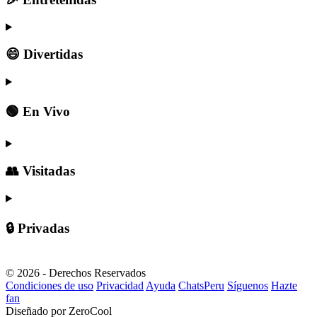
😄 Divertidas
🟢 En Vivo
👥 Visitadas
🔒 Privadas
© 2026 - Derechos Reservados
Condiciones de uso
Privacidad
Ayuda
ChatsPeru
Síguenos
Hazte
fan
Diseñado por ZeroCool