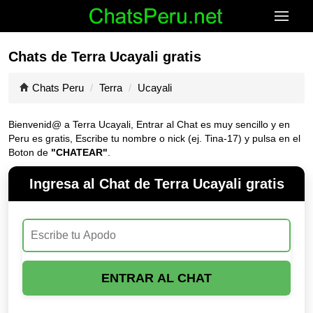
Chats de Terra Ucayali gratis
Chats Peru
Terra
Ucayali
Bienvenid@ a Terra Ucayali, Entrar al Chat es muy sencillo y en
Peru es gratis, Escribe tu nombre o nick (ej. Tina-17) y pulsa en el
Boton de
"CHATEAR"
.
Ingresa al Chat de Terra Ucayali gratis
ENTRAR AL CHAT