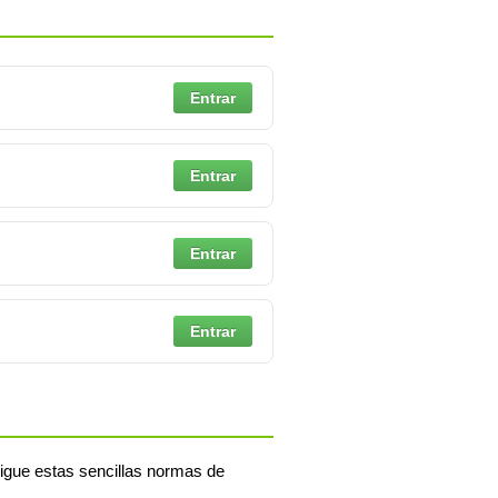
Entrar
Entrar
Entrar
Entrar
igue estas sencillas normas de