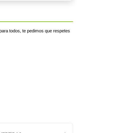
para todos, te pedimos que respetes