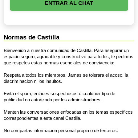
ENTRAR AL CHAT
Normas de Castilla
Bienvenido a nuestra comunidad de Castilla. Para asegurar un
espacio seguro, agradable y constructivo para todos, te pedimos
que respetes estas normas esenciales de convivencia:
Respeta a todos los miembros. Jamas se tolerara el acoso, la
discriminacion ni los insultos.
Evita el spam, enlaces sospechosos o cualquier tipo de
publicidad no autorizada por los administradores.
Manten las conversaciones enfocadas en los temas específicos
correspondientes a este canal Castilla.
No compartas informacion personal propia o de terceros.