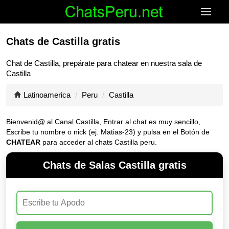
Chats de Castilla gratis
Chat de
Castilla
, prepárate para chatear en nuestra sala de
Castilla
Latinoamerica
Peru
Castilla
Bienvenid@ al Canal
Castilla
, Entrar al chat es muy sencillo,
Escribe tu nombre o nick (ej. Matias-23) y pulsa en el Botón de
CHATEAR
para acceder al chats Castilla peru.
Chats de Salas Castilla gratis