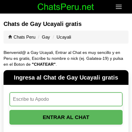
Chats de Gay Ucayali gratis
Chats Peru
Gay
Ucayali
Bienvenid@ a Gay Ucayali, Entrar al Chat es muy sencillo y en
Peru es gratis, Escribe tu nombre o nick (ej. Galatea-19) y pulsa
en el Boton de
"CHATEAR"
.
Ingresa al Chat de Gay Ucayali gratis
ENTRAR AL CHAT