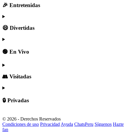
🎉 Entretenidas
😄 Divertidas
🟢 En Vivo
👥 Visitadas
🔒 Privadas
© 2026 - Derechos Reservados
Condiciones de uso
Privacidad
Ayuda
ChatsPeru
Síguenos
Hazte
fan