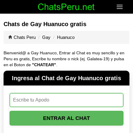
Chats de Gay Huanuco gratis
Chats Peru
Gay
Huanuco
Bienvenid@ a Gay Huanuco, Entrar al Chat es muy sencillo y en
Peru es gratis, Escribe tu nombre o nick (ej. Galatea-19) y pulsa
en el Boton de
"CHATEAR"
.
Ingresa al Chat de Gay Huanuco gratis
ENTRAR AL CHAT