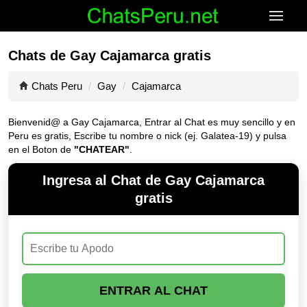
Chats de Gay Cajamarca gratis
Chats Peru
Gay
Cajamarca
Bienvenid@ a Gay Cajamarca, Entrar al Chat es muy sencillo y en
Peru es gratis, Escribe tu nombre o nick (ej. Galatea-19) y pulsa
en el Boton de
"CHATEAR"
.
Ingresa al Chat de Gay Cajamarca
gratis
ENTRAR AL CHAT