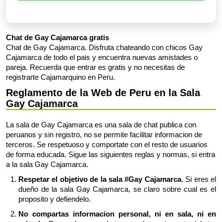
Chat de Gay Cajamarca gratis
Chat de Gay Cajamarca. Disfruta chateando con chicos Gay
Cajamarca de todo el pais y encuentra nuevas amistades o
pareja. Recuerda que entrar es gratis y no necesitas de
registrarte Cajamarquino en Peru.
Reglamento de la Web de Peru en la Sala
Gay Cajamarca
La sala de Gay Cajamarca es una sala de chat publica con
peruanos y sin registro, no se permite facilitar informacion de
terceros. Se respetuoso y comportate con el resto de usuarios
de forma educada. Sigue las siguientes reglas y normas, si entra
a la sala Gay Cajamarca.
Respetar el objetivo de la sala #Gay Cajamarca
. Si eres el
dueño de la sala Gay Cajamarca, se claro sobre cual es el
proposito y defiendelo.
No compartas informacion personal, ni en sala, ni en