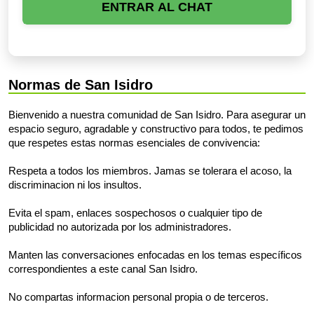
ENTRAR AL CHAT
Normas de San Isidro
Bienvenido a nuestra comunidad de San Isidro. Para asegurar un
espacio seguro, agradable y constructivo para todos, te pedimos
que respetes estas normas esenciales de convivencia:
Respeta a todos los miembros. Jamas se tolerara el acoso, la
discriminacion ni los insultos.
Evita el spam, enlaces sospechosos o cualquier tipo de
publicidad no autorizada por los administradores.
Manten las conversaciones enfocadas en los temas específicos
correspondientes a este canal San Isidro.
No compartas informacion personal propia o de terceros.