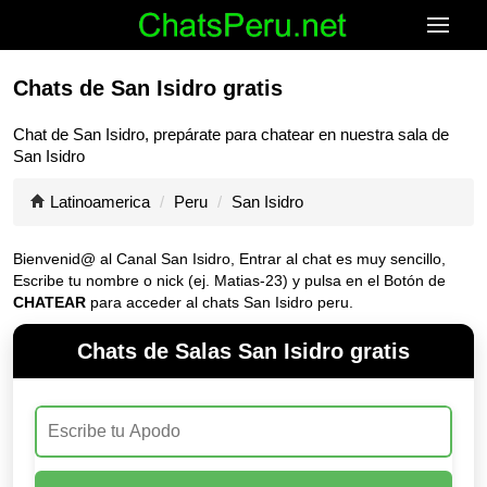
Chats de San Isidro gratis
Chat de
San Isidro
, prepárate para chatear en nuestra sala de
San Isidro
Latinoamerica
Peru
San Isidro
Bienvenid@ al Canal
San Isidro
, Entrar al chat es muy sencillo,
Escribe tu nombre o nick (ej. Matias-23) y pulsa en el Botón de
CHATEAR
para acceder al chats San Isidro peru.
Chats de Salas San Isidro gratis