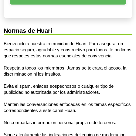
Normas de Huari
Bienvenido a nuestra comunidad de Huari. Para asegurar un
espacio seguro, agradable y constructivo para todos, te pedimos
que respetes estas normas esenciales de convivencia:
Respeta a todos los miembros. Jamas se tolerara el acoso, la
discriminacion ni los insultos.
Evita el spam, enlaces sospechosos o cualquier tipo de
publicidad no autorizada por los administradores.
Manten las conversaciones enfocadas en los temas específicos
correspondientes a este canal Huari.
No compartas informacion personal propia o de terceros.
Sigue atentamente las indicaciones del equipo de moderacion.