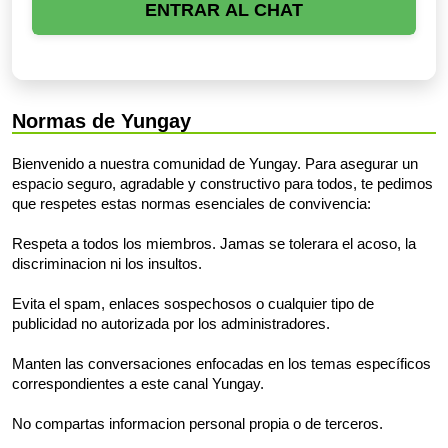
ENTRAR AL CHAT
Normas de Yungay
Bienvenido a nuestra comunidad de Yungay. Para asegurar un
espacio seguro, agradable y constructivo para todos, te pedimos
que respetes estas normas esenciales de convivencia:
Respeta a todos los miembros. Jamas se tolerara el acoso, la
discriminacion ni los insultos.
Evita el spam, enlaces sospechosos o cualquier tipo de
publicidad no autorizada por los administradores.
Manten las conversaciones enfocadas en los temas específicos
correspondientes a este canal Yungay.
No compartas informacion personal propia o de terceros.