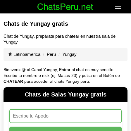
Chats de Yungay gratis
Chat de
Yungay
, prepárate para chatear en nuestra sala de
Yungay
Latinoamerica
Peru
Yungay
Bienvenid@ al Canal
Yungay
, Entrar al chat es muy sencillo,
Escribe tu nombre o nick (ej. Matias-23) y pulsa en el Botón de
CHATEAR
para acceder al chats Yungay peru.
Chats de Salas Yungay gratis