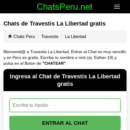
Chats de Travestis La Libertad gratis
Chats Peru
Travestis
La Libertad
Bienvenid@ a Travestis La Libertad, Entrar al Chat es muy sencillo
y en Peru es gratis, Escribe tu nombre o nick (ej. Esther-19) y
pulsa en el Boton de
"CHATEAR"
.
Ingresa al Chat de Travestis La Libertad
gratis
ENTRAR AL CHAT