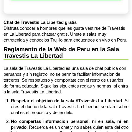
Chat de Travestis La Libertad gratis
Disfruta conocer a hombres que les gusta vestirse de Travestis
en La Libertad para chatear gratis. Unete a salas muy
entretenida y conocelos Trujillo para encuentros en vivo en Peru.
Reglamento de la Web de Peru en la Sala
Travestis La Libertad
La sala de Travestis La Libertad es una sala de chat publica con
peruanos y sin registro, no se permite facilitar informacion de
terceros. Se respetuoso y comportate con el resto de usuarios
de forma educada. Sigue las siguientes reglas y normas, si entra
a la sala Travestis La Libertad.
Respetar el objetivo de la sala #Travestis La Libertad
. Si
eres el dueño de la sala Travestis La Libertad, se claro sobre
cual es el proposito y defiendelo.
No compartas informacion personal, ni en sala, ni en
privado
. Recuerda es un chat y no sabes quien esta del otro