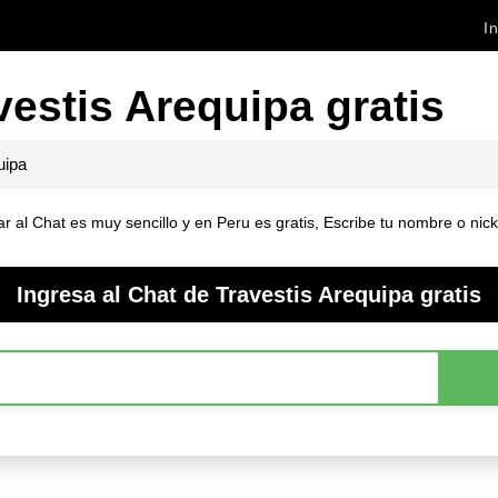
In
vestis Arequipa gratis
uipa
r al Chat es muy sencillo y en Peru es gratis, Escribe tu nombre o nick
Ingresa al Chat de Travestis Arequipa gratis