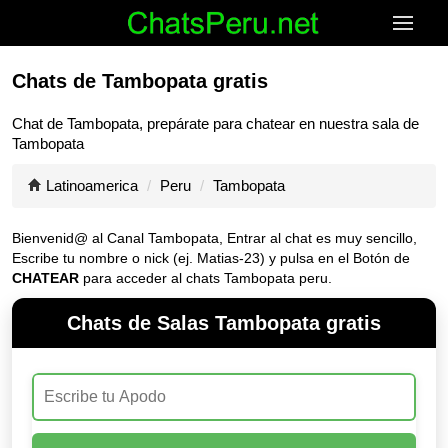
Chats de Tambopata gratis
Chat de
Tambopata
, prepárate para chatear en nuestra sala de
Tambopata
Latinoamerica
Peru
Tambopata
Bienvenid@ al Canal
Tambopata
, Entrar al chat es muy sencillo,
Escribe tu nombre o nick (ej. Matias-23) y pulsa en el Botón de
CHATEAR
para acceder al chats Tambopata peru.
Chats de Salas Tambopata gratis