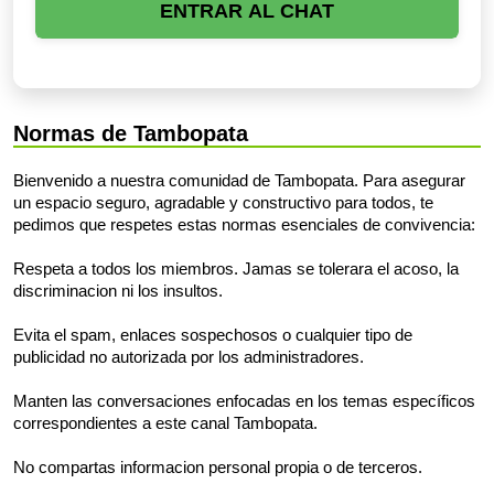
ENTRAR AL CHAT
Normas de Tambopata
Bienvenido a nuestra comunidad de Tambopata. Para asegurar
un espacio seguro, agradable y constructivo para todos, te
pedimos que respetes estas normas esenciales de convivencia:
Respeta a todos los miembros. Jamas se tolerara el acoso, la
discriminacion ni los insultos.
Evita el spam, enlaces sospechosos o cualquier tipo de
publicidad no autorizada por los administradores.
Manten las conversaciones enfocadas en los temas específicos
correspondientes a este canal Tambopata.
No compartas informacion personal propia o de terceros.