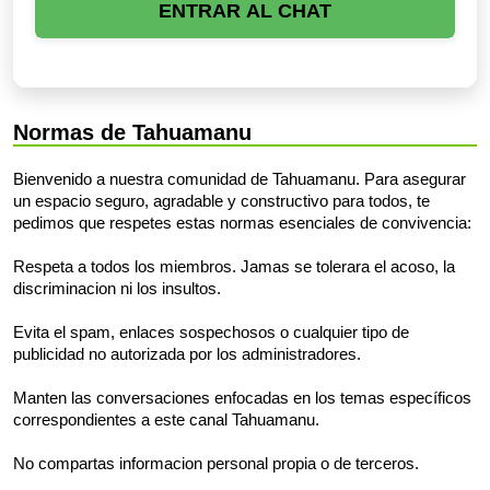
ENTRAR AL CHAT
Normas de Tahuamanu
Bienvenido a nuestra comunidad de Tahuamanu. Para asegurar
un espacio seguro, agradable y constructivo para todos, te
pedimos que respetes estas normas esenciales de convivencia:
Respeta a todos los miembros. Jamas se tolerara el acoso, la
discriminacion ni los insultos.
Evita el spam, enlaces sospechosos o cualquier tipo de
publicidad no autorizada por los administradores.
Manten las conversaciones enfocadas en los temas específicos
correspondientes a este canal Tahuamanu.
No compartas informacion personal propia o de terceros.