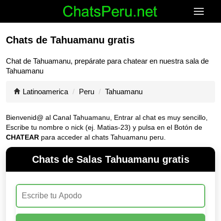
Chats de Tahuamanu gratis
Chat de
Tahuamanu
, prepárate para chatear en nuestra sala de
Tahuamanu
Latinoamerica
Peru
Tahuamanu
Bienvenid@ al Canal
Tahuamanu
, Entrar al chat es muy sencillo,
Escribe tu nombre o nick (ej. Matias-23) y pulsa en el Botón de
CHATEAR
para acceder al chats Tahuamanu peru.
Chats de Salas Tahuamanu gratis