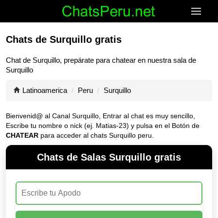
Chats de Surquillo gratis
Chat de
Surquillo
, prepárate para chatear en nuestra sala de
Surquillo
Latinoamerica
Peru
Surquillo
Bienvenid@ al Canal
Surquillo
, Entrar al chat es muy sencillo,
Escribe tu nombre o nick (ej. Matias-23) y pulsa en el Botón de
CHATEAR
para acceder al chats Surquillo peru.
Chats de Salas Surquillo gratis