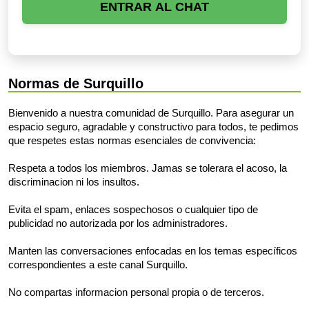
ENTRAR AL CHAT
Normas de Surquillo
Bienvenido a nuestra comunidad de Surquillo. Para asegurar un
espacio seguro, agradable y constructivo para todos, te pedimos
que respetes estas normas esenciales de convivencia:
Respeta a todos los miembros. Jamas se tolerara el acoso, la
discriminacion ni los insultos.
Evita el spam, enlaces sospechosos o cualquier tipo de
publicidad no autorizada por los administradores.
Manten las conversaciones enfocadas en los temas específicos
correspondientes a este canal Surquillo.
No compartas informacion personal propia o de terceros.