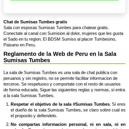
Chat de Sumisas Tumbes gratis
Sala con esposas Sumisas Tumbes para chatear gratis.
Conectate al canal con Sumision al dolor, mujeres que les gusta
el Sado en tu region. El BDSM Sumiso al placer Tumbesino,
Paisano en Peru.
Reglamento de la Web de Peru en la Sala
Sumisas Tumbes
La sala de Sumisas Tumbes es una sala de chat publica con
peruanos y sin registro, no se permite facilitar informacion de
terceros. Se respetuoso y comportate con el resto de usuarios
de forma educada. Sigue las siguientes reglas y normas, si entra
a la sala Sumisas Tumbes.
Respetar el objetivo de la sala #Sumisas Tumbes
. Si eres
el dueño de la sala Sumisas Tumbes, se claro sobre cual es
el proposito y defiendelo.
No compartas informacion personal, ni en sala, ni en