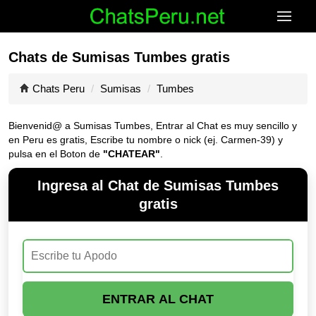
Chats de Sumisas Tumbes gratis
Chats Peru
Sumisas
Tumbes
Bienvenid@ a Sumisas Tumbes, Entrar al Chat es muy sencillo y
en Peru es gratis, Escribe tu nombre o nick (ej. Carmen-39) y
pulsa en el Boton de
"CHATEAR"
.
Ingresa al Chat de Sumisas Tumbes
gratis
ENTRAR AL CHAT