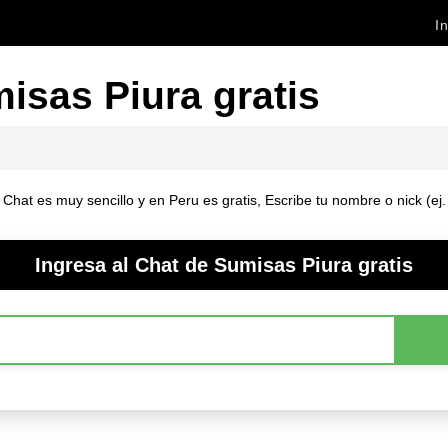
In
isas Piura gratis
Chat es muy sencillo y en Peru es gratis, Escribe tu nombre o nick (ej
Ingresa al Chat de Sumisas Piura gratis