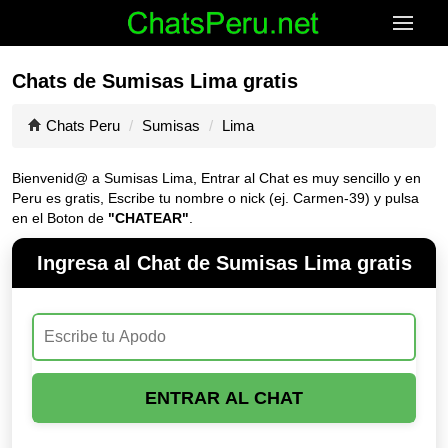
Chats de Sumisas Lima gratis
Chats Peru
Sumisas
Lima
Bienvenid@ a Sumisas Lima, Entrar al Chat es muy sencillo y en
Peru es gratis, Escribe tu nombre o nick (ej. Carmen-39) y pulsa
en el Boton de
"CHATEAR"
.
Ingresa al Chat de Sumisas Lima gratis
ENTRAR AL CHAT