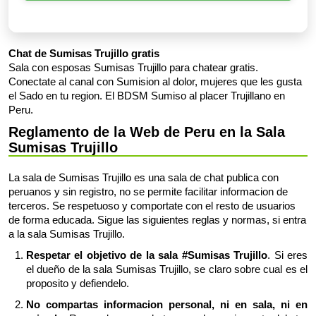
Chat de Sumisas Trujillo gratis
Sala con esposas Sumisas Trujillo para chatear gratis.
Conectate al canal con Sumision al dolor, mujeres que les gusta
el Sado en tu region. El BDSM Sumiso al placer Trujillano en
Peru.
Reglamento de la Web de Peru en la Sala
Sumisas Trujillo
La sala de Sumisas Trujillo es una sala de chat publica con
peruanos y sin registro, no se permite facilitar informacion de
terceros. Se respetuoso y comportate con el resto de usuarios
de forma educada. Sigue las siguientes reglas y normas, si entra
a la sala Sumisas Trujillo.
Respetar el objetivo de la sala #Sumisas Trujillo
. Si eres
el dueño de la sala Sumisas Trujillo, se claro sobre cual es el
proposito y defiendelo.
No compartas informacion personal, ni en sala, ni en