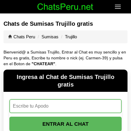
Chats de Sumisas Trujillo gratis
Chats Peru
Sumisas
Trujillo
Bienvenid@ a Sumisas Trujillo, Entrar al Chat es muy sencillo y en
Peru es gratis, Escribe tu nombre o nick (ej. Carmen-39) y pulsa
en el Boton de
"CHATEAR"
.
Ingresa al Chat de Sumisas Trujillo
gratis
ENTRAR AL CHAT