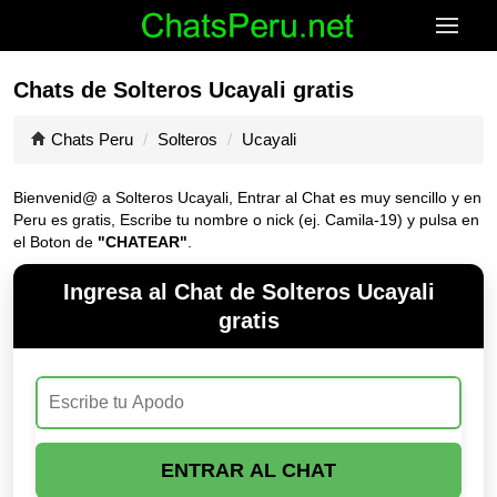
Chats de Solteros Ucayali gratis
Chats Peru
Solteros
Ucayali
Bienvenid@ a Solteros Ucayali, Entrar al Chat es muy sencillo y en
Peru es gratis, Escribe tu nombre o nick (ej. Camila-19) y pulsa en
el Boton de
"CHATEAR"
.
Ingresa al Chat de Solteros Ucayali
gratis
ENTRAR AL CHAT