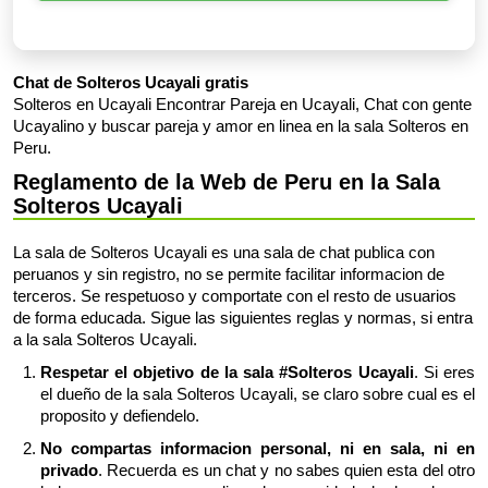
Chat de Solteros Ucayali gratis
Solteros en Ucayali Encontrar Pareja en Ucayali, Chat con gente
Ucayalino y buscar pareja y amor en linea en la sala Solteros en
Peru.
Reglamento de la Web de Peru en la Sala
Solteros Ucayali
La sala de Solteros Ucayali es una sala de chat publica con
peruanos y sin registro, no se permite facilitar informacion de
terceros. Se respetuoso y comportate con el resto de usuarios
de forma educada. Sigue las siguientes reglas y normas, si entra
a la sala Solteros Ucayali.
Respetar el objetivo de la sala #Solteros Ucayali
. Si eres
el dueño de la sala Solteros Ucayali, se claro sobre cual es el
proposito y defiendelo.
No compartas informacion personal, ni en sala, ni en
privado
. Recuerda es un chat y no sabes quien esta del otro