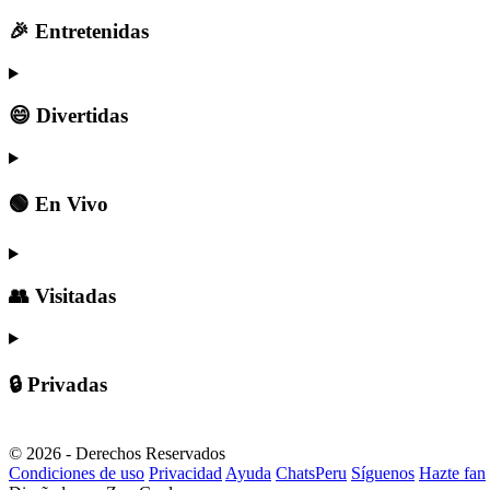
🎉 Entretenidas
😄 Divertidas
🟢 En Vivo
👥 Visitadas
🔒 Privadas
© 2026 - Derechos Reservados
Condiciones de uso
Privacidad
Ayuda
ChatsPeru
Síguenos
Hazte fan