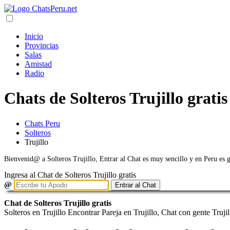
Inicio
Provincias
Salas
Amistad
Radio
Chats de Solteros Trujillo gratis
Chats Peru
Solteros
Trujillo
Bienvenid@ a Solteros Trujillo, Entrar al Chat es muy sencillo y en Peru es 
Ingresa al Chat de Solteros Trujillo gratis
@
Entrar al Chat
Chat de Solteros Trujillo gratis
Solteros en Trujillo Encontrar Pareja en Trujillo, Chat con gente Truji