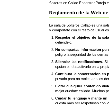
Solteros en Callao Encontrar Pareja e
Reglamento de la Web de 
La sala de Solteros Callao es una sala
y comportate con el resto de usuarios
Respetar el objetivo de la sal
defiendelo.
No compartas informacion perso
peligro la seguridad de los demas 
Silenciar las notificaciones
. Si
opcion es desactivarlo en la propi
Continuar la conversacion en 
privado para no molestar a los de
Evitar cualquier contenido vio
mejor quedate callado. Muchas pe
Cuidar tu lenguaje y mante un
cuesta mas ser respetuoso con l