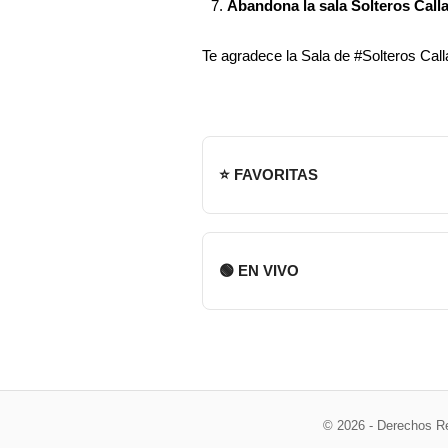
Abandona la sala Solteros Calla
Te agradece la Sala de #Solteros Call
⭐ FAVORITAS
🟢 EN VIVO
© 2026 - Derechos R