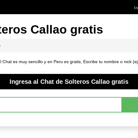
In
eros Callao gratis
o
l Chat es muy sencillo y en Peru es gratis, Escribe tu nombre o nick (e
Ingresa al Chat de Solteros Callao gratis