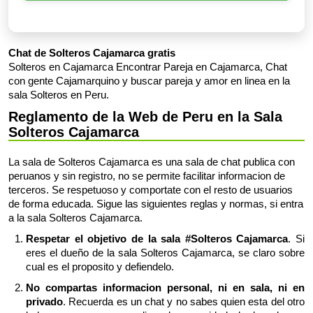
Chat de Solteros Cajamarca gratis
Solteros en Cajamarca Encontrar Pareja en Cajamarca, Chat
con gente Cajamarquino y buscar pareja y amor en linea en la
sala Solteros en Peru.
Reglamento de la Web de Peru en la Sala
Solteros Cajamarca
La sala de Solteros Cajamarca es una sala de chat publica con
peruanos y sin registro, no se permite facilitar informacion de
terceros. Se respetuoso y comportate con el resto de usuarios
de forma educada. Sigue las siguientes reglas y normas, si entra
a la sala Solteros Cajamarca.
Respetar el objetivo de la sala #Solteros Cajamarca
. Si
eres el dueño de la sala Solteros Cajamarca, se claro sobre
cual es el proposito y defiendelo.
No compartas informacion personal, ni en sala, ni en
privado
. Recuerda es un chat y no sabes quien esta del otro