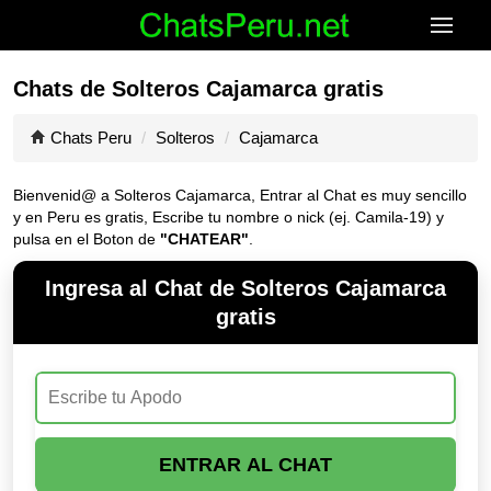
Chats de Solteros Cajamarca gratis
Chats Peru
Solteros
Cajamarca
Bienvenid@ a Solteros Cajamarca, Entrar al Chat es muy sencillo
y en Peru es gratis, Escribe tu nombre o nick (ej. Camila-19) y
pulsa en el Boton de
"CHATEAR"
.
Ingresa al Chat de Solteros Cajamarca
gratis
ENTRAR AL CHAT