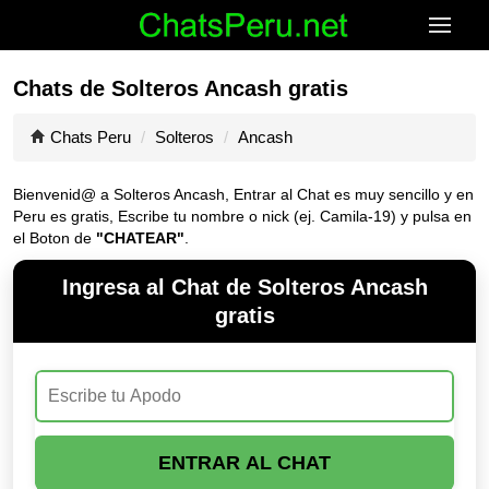
Chats de Solteros Ancash gratis
Chats Peru
Solteros
Ancash
Bienvenid@ a Solteros Ancash, Entrar al Chat es muy sencillo y en
Peru es gratis, Escribe tu nombre o nick (ej. Camila-19) y pulsa en
el Boton de
"CHATEAR"
.
Ingresa al Chat de Solteros Ancash
gratis
ENTRAR AL CHAT