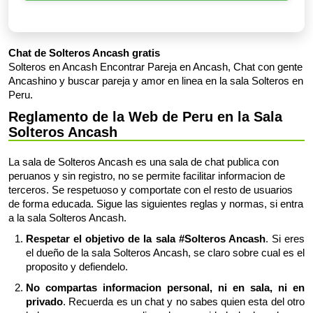
Chat de Solteros Ancash gratis
Solteros en Ancash Encontrar Pareja en Ancash, Chat con gente
Ancashino y buscar pareja y amor en linea en la sala Solteros en
Peru.
Reglamento de la Web de Peru en la Sala
Solteros Ancash
La sala de Solteros Ancash es una sala de chat publica con
peruanos y sin registro, no se permite facilitar informacion de
terceros. Se respetuoso y comportate con el resto de usuarios
de forma educada. Sigue las siguientes reglas y normas, si entra
a la sala Solteros Ancash.
Respetar el objetivo de la sala #Solteros Ancash
. Si eres
el dueño de la sala Solteros Ancash, se claro sobre cual es el
proposito y defiendelo.
No compartas informacion personal, ni en sala, ni en
privado
. Recuerda es un chat y no sabes quien esta del otro