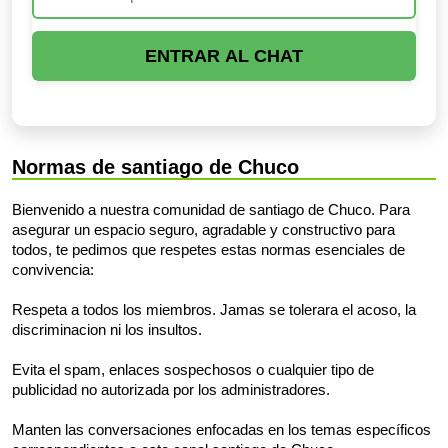
ENTRAR AL CHAT
Normas de santiago de Chuco
Bienvenido a nuestra comunidad de santiago de Chuco. Para
asegurar un espacio seguro, agradable y constructivo para
todos, te pedimos que respetes estas normas esenciales de
convivencia:
Respeta a todos los miembros. Jamas se tolerara el acoso, la
discriminacion ni los insultos.
Evita el spam, enlaces sospechosos o cualquier tipo de
publicidad no autorizada por los administradores.
Manten las conversaciones enfocadas en los temas específicos