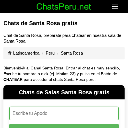
Chats de Santa Rosa gratis
Chat de
Santa Rosa
, prepárate para chatear en nuestra sala de
Santa Rosa
Latinoamerica
Peru
Santa Rosa
Bienvenid@ al Canal
Santa Rosa
, Entrar al chat es muy sencillo,
Escribe tu nombre o nick (ej. Matias-23) y pulsa en el Botón de
CHATEAR
para acceder al chats Santa Rosa peru.
Chats de Salas Santa Rosa gratis