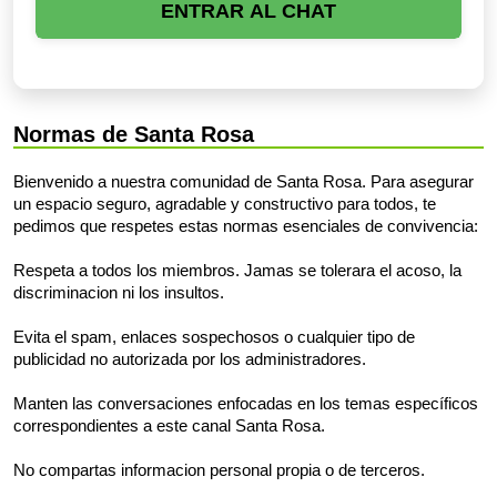
ENTRAR AL CHAT
Normas de Santa Rosa
Bienvenido a nuestra comunidad de Santa Rosa. Para asegurar
un espacio seguro, agradable y constructivo para todos, te
pedimos que respetes estas normas esenciales de convivencia:
Respeta a todos los miembros. Jamas se tolerara el acoso, la
discriminacion ni los insultos.
Evita el spam, enlaces sospechosos o cualquier tipo de
publicidad no autorizada por los administradores.
Manten las conversaciones enfocadas en los temas específicos
correspondientes a este canal Santa Rosa.
No compartas informacion personal propia o de terceros.