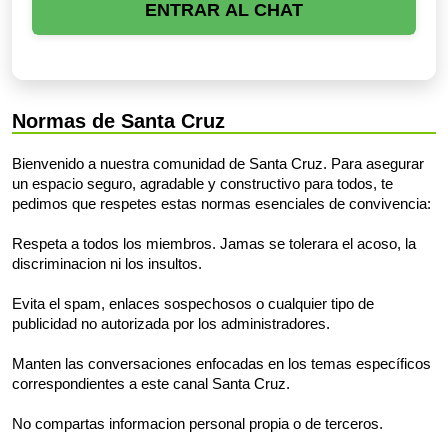
ENTRAR AL CHAT
Normas de Santa Cruz
Bienvenido a nuestra comunidad de Santa Cruz. Para asegurar
un espacio seguro, agradable y constructivo para todos, te
pedimos que respetes estas normas esenciales de convivencia:
Respeta a todos los miembros. Jamas se tolerara el acoso, la
discriminacion ni los insultos.
Evita el spam, enlaces sospechosos o cualquier tipo de
publicidad no autorizada por los administradores.
Manten las conversaciones enfocadas en los temas específicos
correspondientes a este canal Santa Cruz.
No compartas informacion personal propia o de terceros.