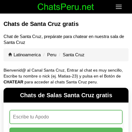
Chats de Santa Cruz gratis
Chat de
Santa Cruz
, prepárate para chatear en nuestra sala de
Santa Cruz
Latinoamerica
Peru
Santa Cruz
Bienvenid@ al Canal
Santa Cruz
, Entrar al chat es muy sencillo,
Escribe tu nombre o nick (ej. Matias-23) y pulsa en el Botón de
CHATEAR
para acceder al chats Santa Cruz peru.
Chats de Salas Santa Cruz gratis