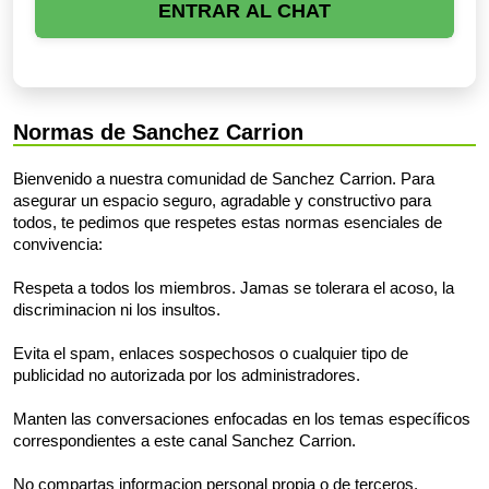
ENTRAR AL CHAT
Normas de Sanchez Carrion
Bienvenido a nuestra comunidad de Sanchez Carrion. Para
asegurar un espacio seguro, agradable y constructivo para
todos, te pedimos que respetes estas normas esenciales de
convivencia:
Respeta a todos los miembros. Jamas se tolerara el acoso, la
discriminacion ni los insultos.
Evita el spam, enlaces sospechosos o cualquier tipo de
publicidad no autorizada por los administradores.
Manten las conversaciones enfocadas en los temas específicos
correspondientes a este canal Sanchez Carrion.
No compartas informacion personal propia o de terceros.