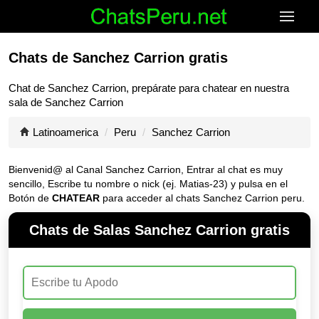
Chats de Sanchez Carrion gratis
Chat de
Sanchez Carrion
, prepárate para chatear en nuestra
sala de
Sanchez Carrion
Latinoamerica
Peru
Sanchez Carrion
Bienvenid@ al Canal
Sanchez Carrion
, Entrar al chat es muy
sencillo, Escribe tu nombre o nick (ej. Matias-23) y pulsa en el
Botón de
CHATEAR
para acceder al chats Sanchez Carrion peru.
Chats de Salas Sanchez Carrion gratis