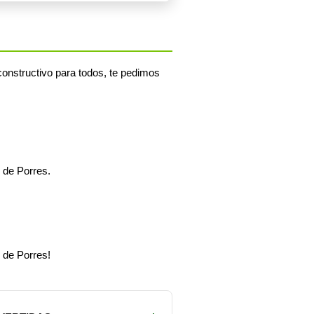
onstructivo para todos, te pedimos
 de Porres.
 de Porres!