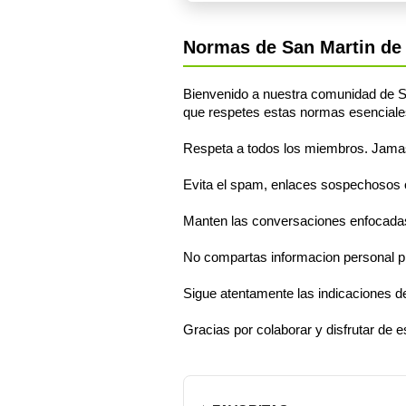
Normas de San Martin de
Bienvenido a nuestra comunidad de Sa
que respetes estas normas esenciale
Respeta a todos los miembros. Jamas s
Evita el spam, enlaces sospechosos o 
Manten las conversaciones enfocadas
No compartas informacion personal pr
Sigue atentamente las indicaciones d
Gracias por colaborar y disfrutar de