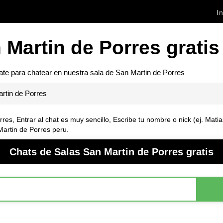
In
 Martin de Porres gratis
rate para chatear en nuestra sala de
San Martin de Porres
rtin de Porres
rres
, Entrar al chat es muy sencillo, Escribe tu nombre o nick (ej. Mati
artin de Porres peru.
Chats de Salas San Martin de Porres gratis