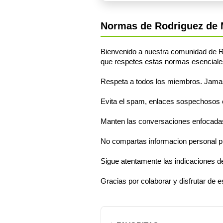
Normas de Rodriguez de
Bienvenido a nuestra comunidad de R
que respetes estas normas esenciale
Respeta a todos los miembros. Jamas s
Evita el spam, enlaces sospechosos o 
Manten las conversaciones enfocadas
No compartas informacion personal pr
Sigue atentamente las indicaciones d
Gracias por colaborar y disfrutar de