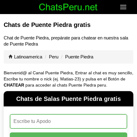
Chats de Puente Piedra gratis
Chat de
Puente Piedra
, prepárate para chatear en nuestra sala
de
Puente Piedra
Latinoamerica
Peru
Puente Piedra
Bienvenid@ al Canal
Puente Piedra
, Entrar al chat es muy sencillo,
Escribe tu nombre o nick (ej. Matias-23) y pulsa en el Botón de
CHATEAR
para acceder al chats Puente Piedra peru.
Chats de Salas Puente Piedra gratis