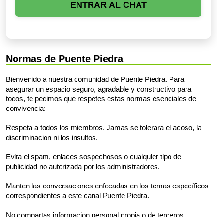
ENTRAR AL CHAT
Normas de Puente Piedra
Bienvenido a nuestra comunidad de Puente Piedra. Para
asegurar un espacio seguro, agradable y constructivo para
todos, te pedimos que respetes estas normas esenciales de
convivencia:
Respeta a todos los miembros. Jamas se tolerara el acoso, la
discriminacion ni los insultos.
Evita el spam, enlaces sospechosos o cualquier tipo de
publicidad no autorizada por los administradores.
Manten las conversaciones enfocadas en los temas específicos
correspondientes a este canal Puente Piedra.
No compartas informacion personal propia o de terceros.