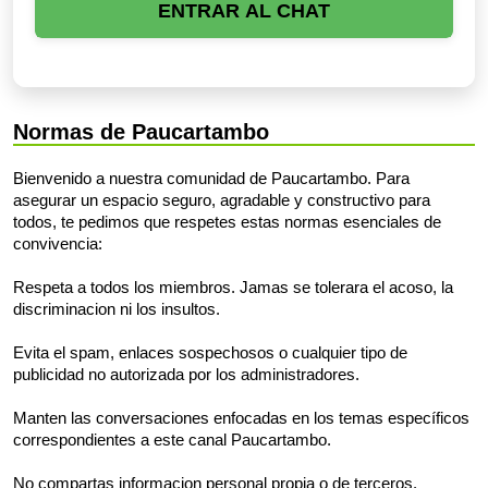
ENTRAR AL CHAT
Normas de Paucartambo
Bienvenido a nuestra comunidad de Paucartambo. Para
asegurar un espacio seguro, agradable y constructivo para
todos, te pedimos que respetes estas normas esenciales de
convivencia:
Respeta a todos los miembros. Jamas se tolerara el acoso, la
discriminacion ni los insultos.
Evita el spam, enlaces sospechosos o cualquier tipo de
publicidad no autorizada por los administradores.
Manten las conversaciones enfocadas en los temas específicos
correspondientes a este canal Paucartambo.
No compartas informacion personal propia o de terceros.