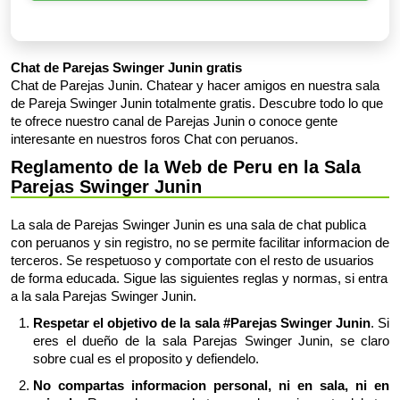
Chat de Parejas Swinger Junin gratis
Chat de Parejas Junin. Chatear y hacer amigos en nuestra sala
de Pareja Swinger Junin totalmente gratis. Descubre todo lo que
te ofrece nuestro canal de Parejas Junin o conoce gente
interesante en nuestros foros Chat con peruanos.
Reglamento de la Web de Peru en la Sala
Parejas Swinger Junin
La sala de Parejas Swinger Junin es una sala de chat publica
con peruanos y sin registro, no se permite facilitar informacion de
terceros. Se respetuoso y comportate con el resto de usuarios
de forma educada. Sigue las siguientes reglas y normas, si entra
a la sala Parejas Swinger Junin.
Respetar el objetivo de la sala #Parejas Swinger Junin
. Si
eres el dueño de la sala Parejas Swinger Junin, se claro
sobre cual es el proposito y defiendelo.
No compartas informacion personal, ni en sala, ni en