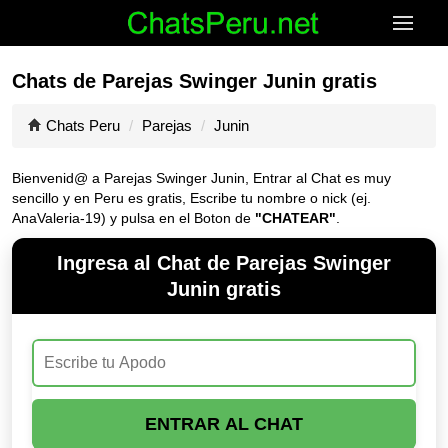
Chats de Parejas Swinger Junin gratis
Chats Peru
Parejas
Junin
Bienvenid@ a Parejas Swinger Junin, Entrar al Chat es muy
sencillo y en Peru es gratis, Escribe tu nombre o nick (ej.
AnaValeria-19) y pulsa en el Boton de
"CHATEAR"
.
Ingresa al Chat de Parejas Swinger
Junin gratis
ENTRAR AL CHAT