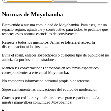
Normas de Moyobamba
Bienvenido a nuestra comunidad de Moyobamba. Para asegurar un
espacio seguro, agradable y constructivo para todos, te pedimos que
respetes estas normas esenciales de convivencia:
Respeta a todos los miembros. Jamas se tolerara el acoso, la
discriminacion ni los insultos.
Evita el spam, enlaces sospechosos o cualquier tipo de publicidad no
autorizada por los administradores.
Manten las conversaciones enfocadas en los temas específicos
correspondientes a este canal Moyobamba.
No compartas informacion personal propia o de terceros.
Sigue atentamente las indicaciones del equipo de moderacion.
Gracias por colaborar y disfrutar de este gran espacio con toda
nuestra maravillosa comunidad Moyobamba!