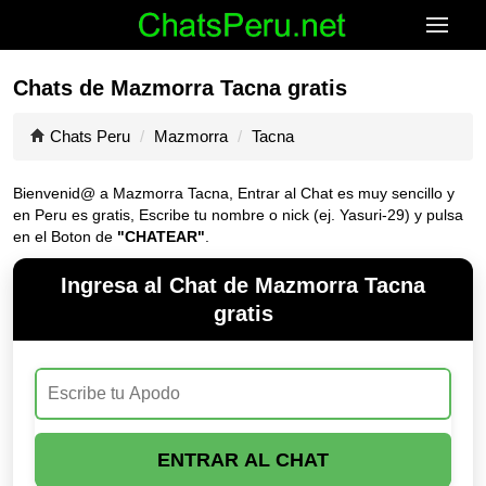
Chats de Mazmorra Tacna gratis
Chats Peru
Mazmorra
Tacna
Bienvenid@ a Mazmorra Tacna, Entrar al Chat es muy sencillo y
en Peru es gratis, Escribe tu nombre o nick (ej. Yasuri-29) y pulsa
en el Boton de
"CHATEAR"
.
Ingresa al Chat de Mazmorra Tacna
gratis
ENTRAR AL CHAT