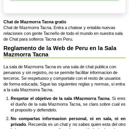
Chat de Mazmorra Tacna gratis
Chat de Mazmorra Tacna. Entra a chatear y entabla nuevas
relaciones con gente Tacneño de todo el mundo en nuestra sala
de Chat para solteros Tacna en Peru.
Reglamento de la Web de Peru en la Sala
Mazmorra Tacna
La sala de Mazmorra Tacna es una sala de chat publica con
peruanos y sin registro, no se permite facilitar informacion de
terceros. Se respetuoso y comportate con el resto de usuarios
de forma educada. Sigue las siguientes reglas y normas, si entra
a la sala Mazmorra Tacna.
Respetar el objetivo de la sala #Mazmorra Tacna
. Si eres
el dueño de la sala Mazmorra Tacna, se claro sobre cual es
el proposito y defiendelo.
No compartas informacion personal, ni en sala, ni en
privado
. Recuerda es un chat y no sabes quien esta del otro