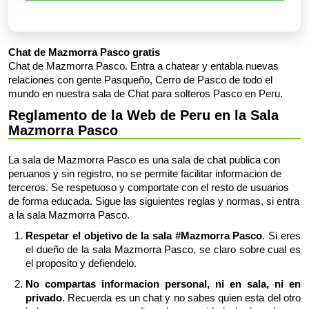
Chat de Mazmorra Pasco gratis
Chat de Mazmorra Pasco. Entra a chatear y entabla nuevas
relaciones con gente Pasqueño, Cerro de Pasco de todo el
mundo en nuestra sala de Chat para solteros Pasco en Peru.
Reglamento de la Web de Peru en la Sala
Mazmorra Pasco
La sala de Mazmorra Pasco es una sala de chat publica con
peruanos y sin registro, no se permite facilitar informacion de
terceros. Se respetuoso y comportate con el resto de usuarios
de forma educada. Sigue las siguientes reglas y normas, si entra
a la sala Mazmorra Pasco.
Respetar el objetivo de la sala #Mazmorra Pasco
. Si eres
el dueño de la sala Mazmorra Pasco, se claro sobre cual es
el proposito y defiendelo.
No compartas informacion personal, ni en sala, ni en
privado
. Recuerda es un chat y no sabes quien esta del otro