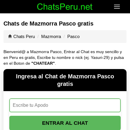
Chats de Mazmorra Pasco gratis
Chats Peru
Mazmorra
Pasco
Bienvenid@ a Mazmorra Pasco, Entrar al Chat es muy sencillo y
en Peru es gratis, Escribe tu nombre o nick (ej. Yasuri-29) y pulsa
en el Boton de
"CHATEAR"
.
Ingresa al Chat de Mazmorra Pasco
gratis
ENTRAR AL CHAT