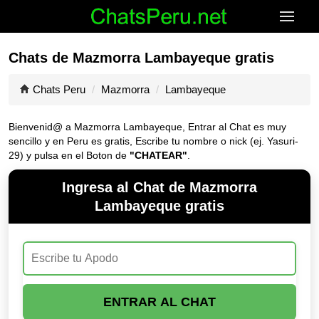
Chats de Mazmorra Lambayeque gratis
Chats Peru
Mazmorra
Lambayeque
Bienvenid@ a Mazmorra Lambayeque, Entrar al Chat es muy
sencillo y en Peru es gratis, Escribe tu nombre o nick (ej. Yasuri-
29) y pulsa en el Boton de
"CHATEAR"
.
Ingresa al Chat de Mazmorra
Lambayeque gratis
ENTRAR AL CHAT