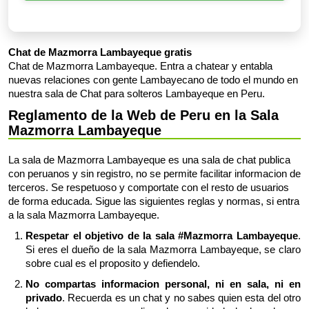
Chat de Mazmorra Lambayeque gratis
Chat de Mazmorra Lambayeque. Entra a chatear y entabla
nuevas relaciones con gente Lambayecano de todo el mundo en
nuestra sala de Chat para solteros Lambayeque en Peru.
Reglamento de la Web de Peru en la Sala
Mazmorra Lambayeque
La sala de Mazmorra Lambayeque es una sala de chat publica
con peruanos y sin registro, no se permite facilitar informacion de
terceros. Se respetuoso y comportate con el resto de usuarios
de forma educada. Sigue las siguientes reglas y normas, si entra
a la sala Mazmorra Lambayeque.
Respetar el objetivo de la sala #Mazmorra Lambayeque
.
Si eres el dueño de la sala Mazmorra Lambayeque, se claro
sobre cual es el proposito y defiendelo.
No compartas informacion personal, ni en sala, ni en
privado
. Recuerda es un chat y no sabes quien esta del otro