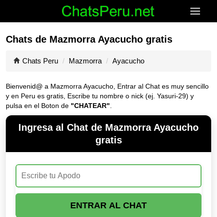
Chats de Mazmorra Ayacucho gratis
Chats Peru
Mazmorra
Ayacucho
Bienvenid@ a Mazmorra Ayacucho, Entrar al Chat es muy sencillo
y en Peru es gratis, Escribe tu nombre o nick (ej. Yasuri-29) y
pulsa en el Boton de
"CHATEAR"
.
Ingresa al Chat de Mazmorra Ayacucho
gratis
ENTRAR AL CHAT