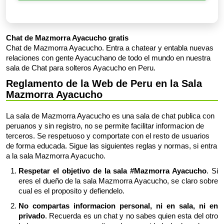
Chat de Mazmorra Ayacucho gratis
Chat de Mazmorra Ayacucho. Entra a chatear y entabla nuevas
relaciones con gente Ayacuchano de todo el mundo en nuestra
sala de Chat para solteros Ayacucho en Peru.
Reglamento de la Web de Peru en la Sala
Mazmorra Ayacucho
La sala de Mazmorra Ayacucho es una sala de chat publica con
peruanos y sin registro, no se permite facilitar informacion de
terceros. Se respetuoso y comportate con el resto de usuarios
de forma educada. Sigue las siguientes reglas y normas, si entra
a la sala Mazmorra Ayacucho.
Respetar el objetivo de la sala #Mazmorra Ayacucho
. Si
eres el dueño de la sala Mazmorra Ayacucho, se claro sobre
cual es el proposito y defiendelo.
No compartas informacion personal, ni en sala, ni en
privado
. Recuerda es un chat y no sabes quien esta del otro