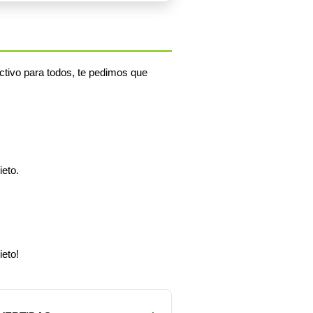
ctivo para todos, te pedimos que
eto.
ieto!