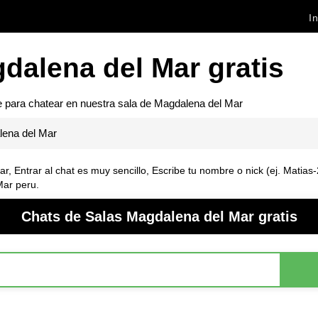
In
dalena del Mar gratis
e para chatear en nuestra sala de
Magdalena del Mar
ena del Mar
ar
, Entrar al chat es muy sencillo, Escribe tu nombre o nick (ej. Matias
Mar peru.
Chats de Salas Magdalena del Mar gratis