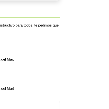
structivo para todos, te pedimos que
 del Mar.
 del Mar!