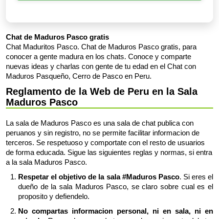
Chat de Maduros Pasco gratis
Chat Maduritos Pasco. Chat de Maduros Pasco gratis, para
conocer a gente madura en los chats. Conoce y comparte
nuevas ideas y charlas con gente de tu edad en el Chat con
Maduros Pasqueño, Cerro de Pasco en Peru.
Reglamento de la Web de Peru en la Sala
Maduros Pasco
La sala de Maduros Pasco es una sala de chat publica con
peruanos y sin registro, no se permite facilitar informacion de
terceros. Se respetuoso y comportate con el resto de usuarios
de forma educada. Sigue las siguientes reglas y normas, si entra
a la sala Maduros Pasco.
Respetar el objetivo de la sala #Maduros Pasco
. Si eres el
dueño de la sala Maduros Pasco, se claro sobre cual es el
proposito y defiendelo.
No compartas informacion personal, ni en sala, ni en