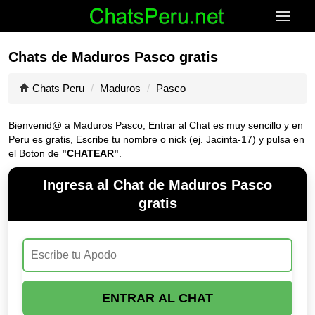
Chats de Maduros Pasco gratis
Chats Peru
Maduros
Pasco
Bienvenid@ a Maduros Pasco, Entrar al Chat es muy sencillo y en
Peru es gratis, Escribe tu nombre o nick (ej. Jacinta-17) y pulsa en
el Boton de
"CHATEAR"
.
Ingresa al Chat de Maduros Pasco
gratis
ENTRAR AL CHAT