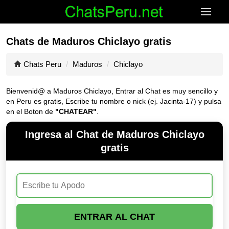
Chats de Maduros Chiclayo gratis
Chats Peru
Maduros
Chiclayo
Bienvenid@ a Maduros Chiclayo, Entrar al Chat es muy sencillo y
en Peru es gratis, Escribe tu nombre o nick (ej. Jacinta-17) y pulsa
en el Boton de
"CHATEAR"
.
Ingresa al Chat de Maduros Chiclayo
gratis
ENTRAR AL CHAT