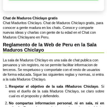
Chat de Maduros Chiclayo gratis
Chat Maduritos Chiclayo. Chat de Maduros Chiclayo gratis, para
conocer a gente madura en los chats. Conoce y comparte
nuevas ideas y charlas con gente de tu edad en el Chat con
Maduros Chiclayano en Peru.
Reglamento de la Web de Peru en la Sala
Maduros Chiclayo
La sala de Maduros Chiclayo es una sala de chat publica con
peruanos y sin registro, no se permite facilitar informacion de
terceros. Se respetuoso y comportate con el resto de usuarios
de forma educada. Sigue las siguientes reglas y normas, si entra
a la sala Maduros Chiclayo.
Respetar el objetivo de la sala #Maduros Chiclayo
. Si
eres el dueño de la sala Maduros Chiclayo, se claro sobre
cual es el proposito y defiendelo.
No compartas informacion personal, ni en sala, ni en